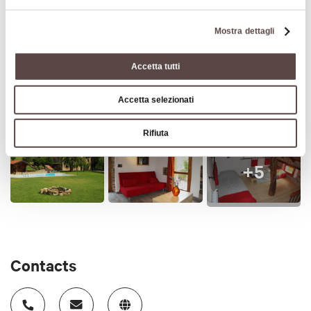
Mostra dettagli
Accetta tutti
Accetta selezionati
Rifiuta
+5
Contacts