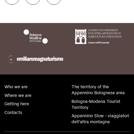
Who we are
The territory of the
Appennino Bolognese area
Where we are
Bologna-Modena Tourist
Getting here
Territory
Contacts
Appennino Slow - viaggiatori
dell'altra montagna