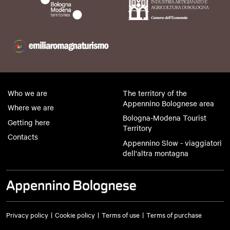
Who we are
The territory of the
Appennino Bolognese area
Where we are
Bologna-Modena Tourist
Getting here
Territory
Contacts
Appennino Slow - viaggiatori
dell'altra montagna
Privacy policy
Cookie policy
Terms of use
Terms of purchase