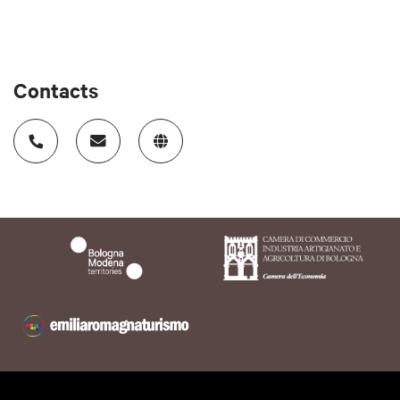
Contacts