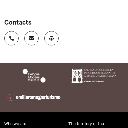
Contacts
Who we are
The territory of the