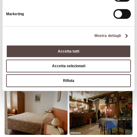
Marketing
Mostra dettagli
Accetta tutti
Accetta selezionati
Rifiuta