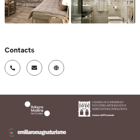
Contacts