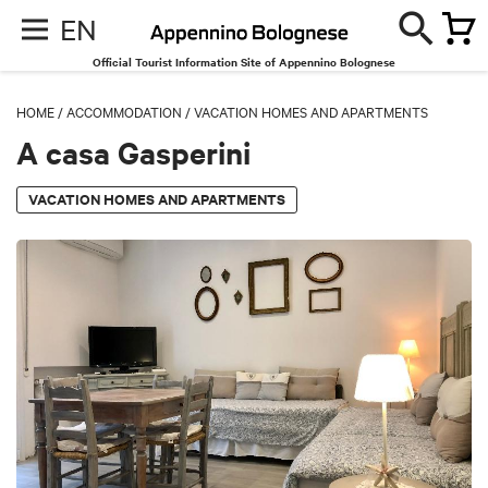
EN
Official Tourist Information Site of Appennino Bolognese
HOME
/
ACCOMMODATION
/
VACATION HOMES AND APARTMENTS
A casa Gasperini
VACATION HOMES AND APARTMENTS