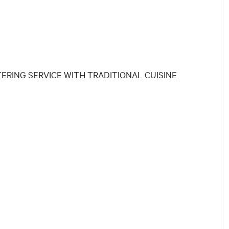
ERING SERVICE WITH TRADITIONAL CUISINE