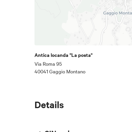
Antica locanda "La posta"
Via Roma 95
40041 Gaggio Montano
Details