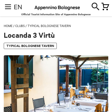
EN
Official Tourist Information Site of Appennino Bolognese
HOME
/
CLUBS
/
TYPICAL BOLOGNESE TAVERN
Locanda 3 Virtù
TYPICAL BOLOGNESE TAVERN