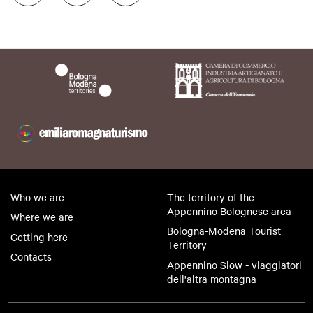
Who we are
The territory of the
Appennino Bolognese area
Where we are
Bologna-Modena Tourist
Getting here
Territory
Contacts
Appennino Slow - viaggiatori
dell'altra montagna