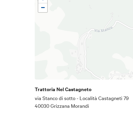
−
Trattoria Nel Castagneto
via Stanco di sotto - Località Castagneti 79
40030 Grizzana Morandi