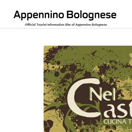
Official Tourist Information Site of Appennino Bolognese