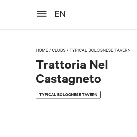
EN
Trattoria Nel Castagneto
HOME
/
CLUBS
/
TYPICAL BOLOGNESE TAVERN
Trattoria Nel
Castagneto
TYPICAL BOLOGNESE TAVERN