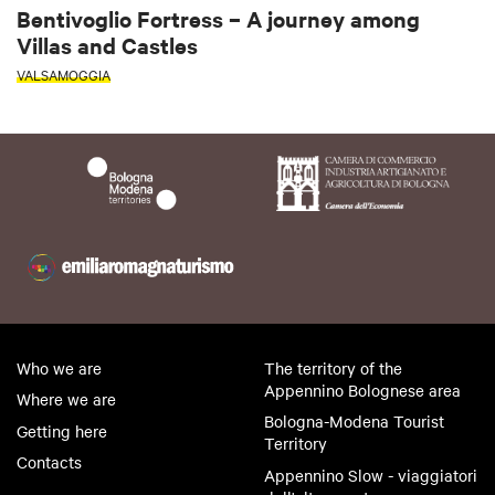
Bentivoglio Fortress – A journey among
Villas and Castles
VALSAMOGGIA
Who we are
The territory of the
Appennino Bolognese area
Where we are
Bologna-Modena Tourist
Getting here
Territory
Contacts
Appennino Slow - viaggiatori