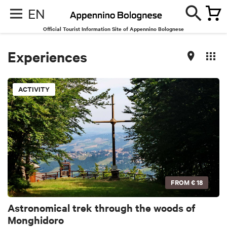
EN
Official Tourist Information Site of Appennino Bolognese
Experiences
ACTIVITY
FROM
€ 18
Astronomical trek through the woods of
Monghidoro