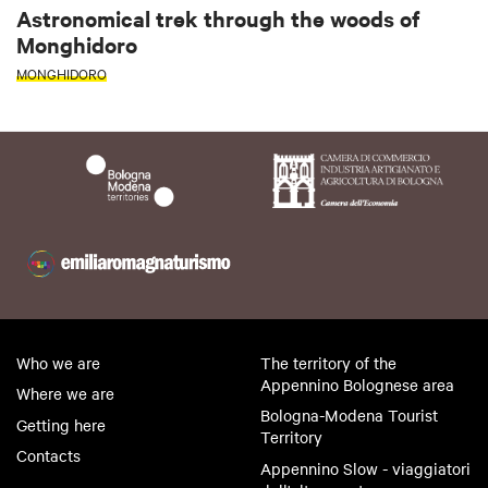
Astronomical trek through the woods of
Monghidoro
MONGHIDORO
Who we are
The territory of the
Appennino Bolognese area
Where we are
Bologna-Modena Tourist
Getting here
Territory
Contacts
Appennino Slow - viaggiatori