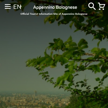
EN
Official Tourist Information Site of Appennino Bolognese