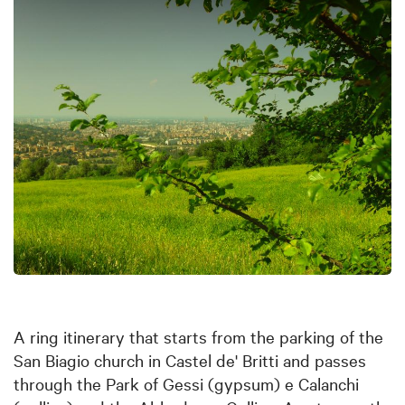
A ring itinerary that starts from the parking of the
San Biagio church in Castel de' Britti and passes
through the Park of Gessi (gypsum) e Calanchi