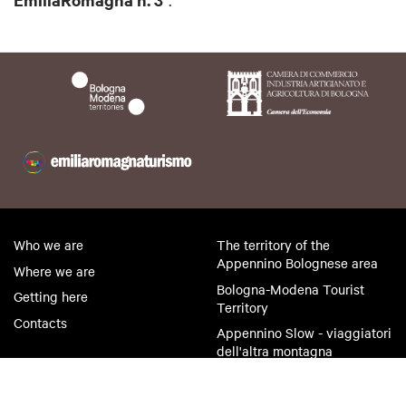
Who we are
The territory of the
Appennino Bolognese area
Where we are
Bologna-Modena Tourist
Getting here
Territory
Contacts
Appennino Slow - viaggiatori
dell'altra montagna