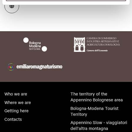
Who we are
The territory of the
Appennino Bolognese area
Where we are
Bologna-Modena Tourist
Getting here
Territory
Contacts
Appennino Slow - viaggiatori
dell'altra montagna