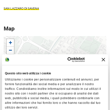
SAN LAZZARO DI SAVENA
Map
+
−
Questo sito web utilizza i cookie
Utilizziamo i cookie per personalizzare contenuti ed annunci, per
fornire funzionalità dei social media e per analizzare il nostro
traffico. Condividiamo inoltre informazioni sul modo in cui utilizzi il
nostro sito con i nostri partner che si occupano di analisi dei dati
web, pubblicità e social media, i quali potrebbero combinarle con
altre informazioni che hai fornito loro o che hanno raccolto dal tuo
|
©
contributors ©
utilizzo dei loro servizi.
Leaflet
OpenStreetMap
CARTO