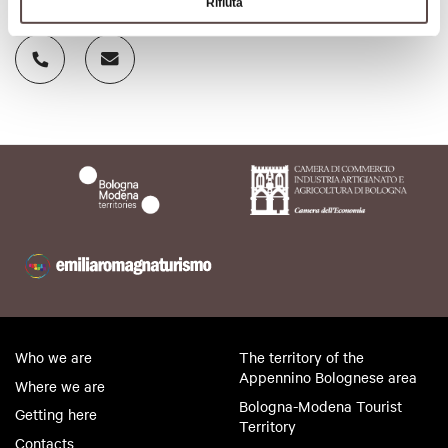
Contacts
Rifiuta
Who we are
The territory of the
Appennino Bolognese area
Where we are
Bologna-Modena Tourist
Getting here
Territory
Contacts