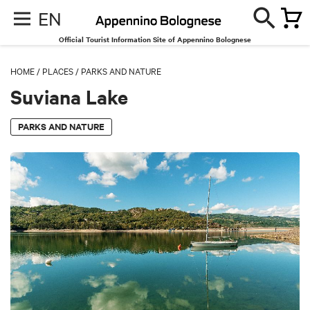
EN
Official Tourist Information Site of Appennino Bolognese
HOME
/
PLACES
/
PARKS AND NATURE
Suviana Lake
PARKS AND NATURE