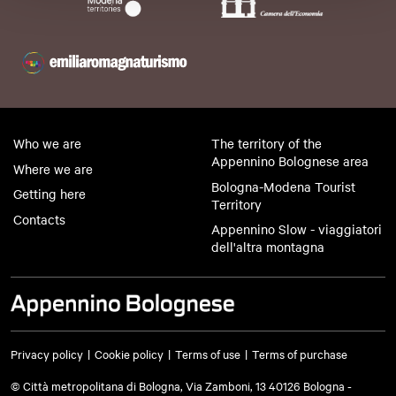
Who we are
The territory of the
Appennino Bolognese area
Where we are
Bologna-Modena Tourist
Getting here
Territory
Contacts
Appennino Slow - viaggiatori
dell'altra montagna
Privacy policy
Cookie policy
Terms of use
Terms of purchase
© Città metropolitana di Bologna, Via Zamboni, 13 40126 Bologna -