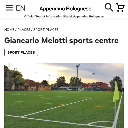
EN
Official Tourist Information Site of Appennino Bolognese
HOME
/
PLACES
/
SPORT PLACES
Giancarlo Melotti sports centre
SPORT PLACES