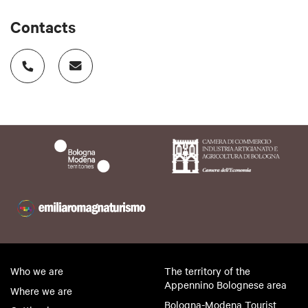
Contacts
Who we are
The territory of the
Appennino Bolognese area
Where we are
Bologna-Modena Tourist