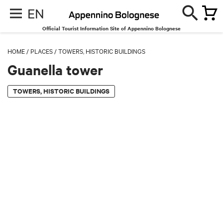
EN
Official Tourist Information Site of Appennino Bolognese
HOME
/
PLACES
/
TOWERS, HISTORIC BUILDINGS
Guanella tower
TOWERS, HISTORIC BUILDINGS