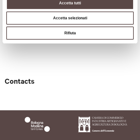
Accetta tutti
Accetta selezionati
Art & Culture
Rifiuta
Contacts