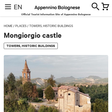
EN
Official Tourist Information Site of Appennino Bolognese
HOME
/
PLACES
/
TOWERS, HISTORIC BUILDINGS
Mongiorgio castle
TOWERS, HISTORIC BUILDINGS