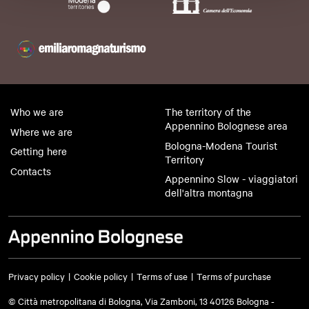
Who we are
The territory of the
Appennino Bolognese area
Where we are
Bologna-Modena Tourist
Getting here
Territory
Contacts
Appennino Slow - viaggiatori
dell'altra montagna
Privacy policy
Cookie policy
Terms of use
Terms of purchase
© Città metropolitana di Bologna, Via Zamboni, 13 40126 Bologna -