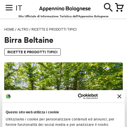
IT
Sito Ufficiale di Informazione Turistica dell'Appennino Bolognese
HOME
/
ALTRO
/
RICETTE E PRODOTTI TIPICI
Birra Beltaine
RICETTE E PRODOTTI TIPICI
Questo sito web utilizza i cookie
Utilizziamo i cookie per personalizzare contenuti ed annunci, per
fornire funzionalità dei social media e per analizzare il nostro