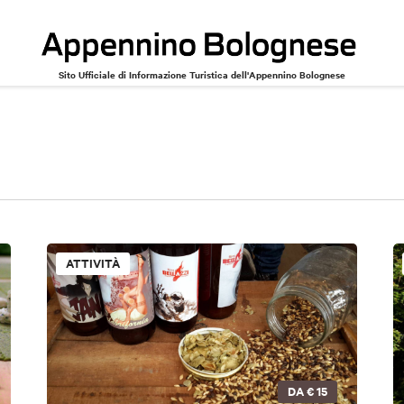
Sito Ufficiale di Informazione Turistica dell'Appennino Bolognese
ATTIVITÀ
DA
€ 15