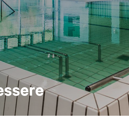
essere