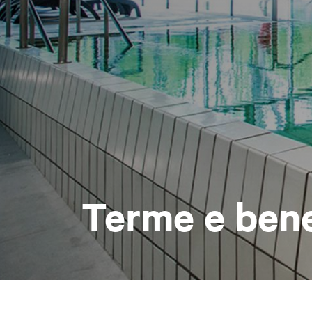
Terme e ben