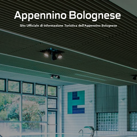
Sito Ufficiale di Informazione Turistica dell'Appennino Bolognese