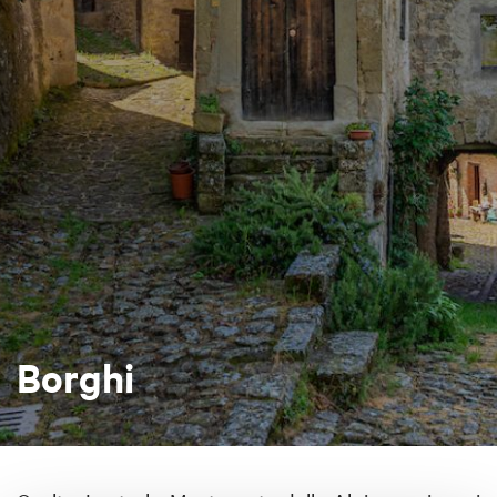
Borghi