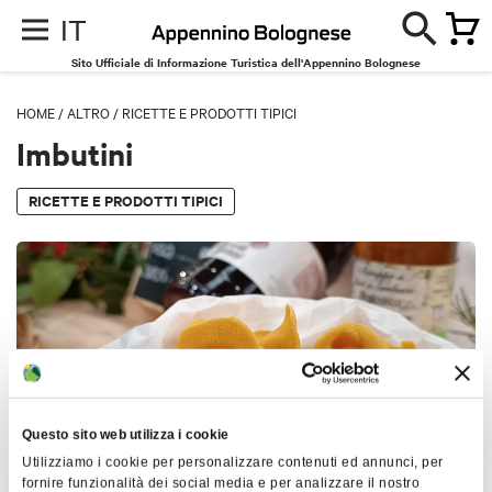
IT
Sito Ufficiale di Informazione Turistica dell'Appennino Bolognese
HOME
/
ALTRO
/
RICETTE E PRODOTTI TIPICI
Imbutini
RICETTE E PRODOTTI TIPICI
Questo sito web utilizza i cookie
Utilizziamo i cookie per personalizzare contenuti ed annunci, per
fornire funzionalità dei social media e per analizzare il nostro