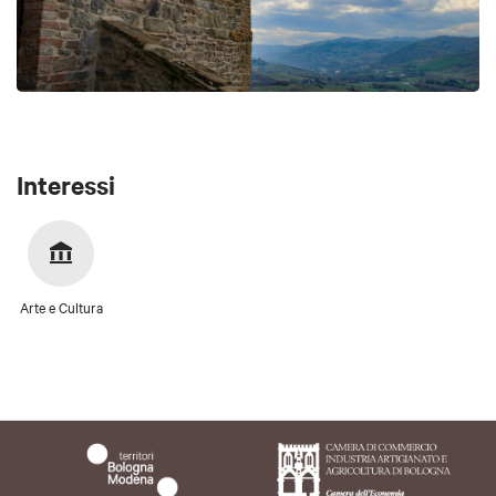
Interessi
Arte e Cultura