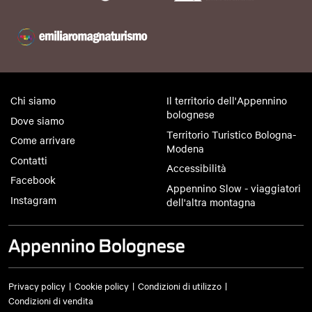
Chi siamo
Il territorio dell'Appennino
bolognese
Dove siamo
Territorio Turistico Bologna-
Come arrivare
Modena
Contatti
Accessibilità
Facebook
Appennino Slow - viaggiatori
Instagram
dell'altra montagna
Privacy policy
Cookie policy
Condizioni di utilizzo
Condizioni di vendita