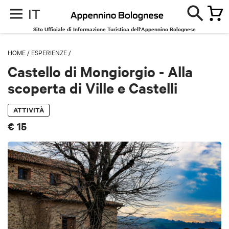
IT
Sito Ufficiale di Informazione Turistica dell'Appennino Bolognese
HOME
/
ESPERIENZE
/
Castello di Mongiorgio - Alla
scoperta di Ville e Castelli
ATTIVITÀ
€ 15