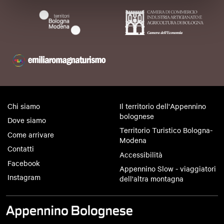
Chi siamo
Il territorio dell'Appennino
bolognese
Dove siamo
Territorio Turistico Bologna-
Come arrivare
Modena
Contatti
Accessibilità
Facebook
Appennino Slow - viaggiatori
Instagram
dell'altra montagna