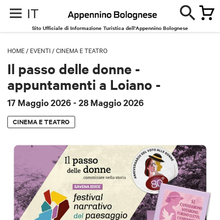
IT
Sito Ufficiale di Informazione Turistica dell'Appennino Bolognese
HOME
/
EVENTI
/
CINEMA E TEATRO
Il passo delle donne -
appuntamenti a Loiano -
17 Maggio 2026
- 28 Maggio 2026
CINEMA E TEATRO