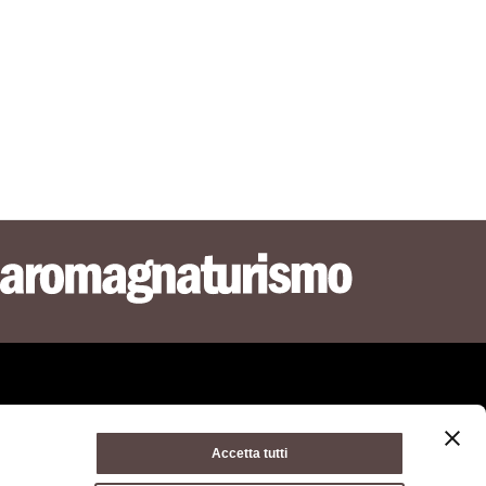
Accetta tutti