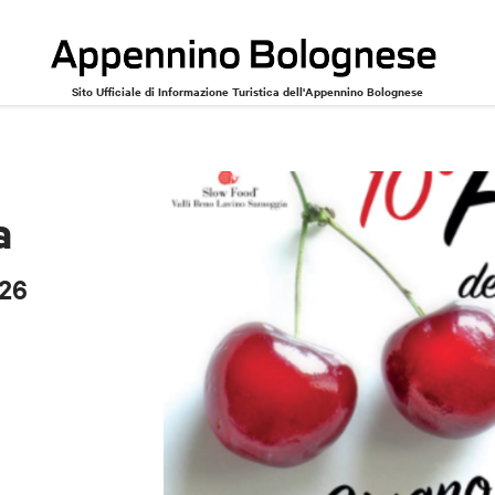
Sito Ufficiale di Informazione Turistica dell'Appennino Bolognese
026
a
026