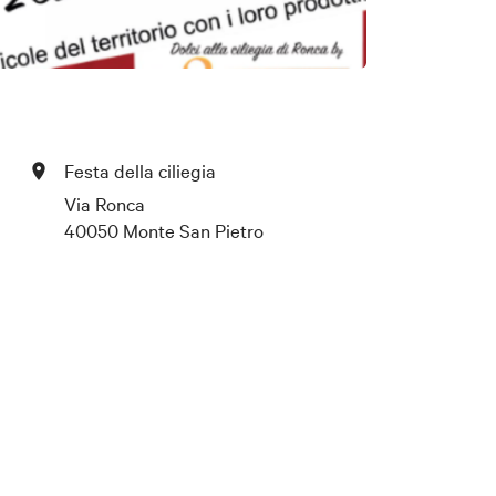
Festa della ciliegia
Via Ronca
40050 Monte San Pietro