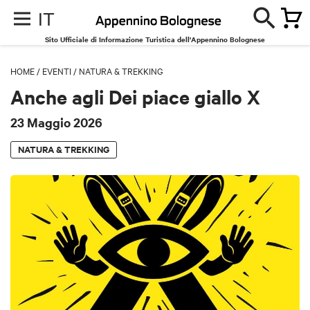
IT
Sito Ufficiale di Informazione Turistica dell'Appennino Bolognese
HOME
/
EVENTI
/
NATURA & TREKKING
Anche agli Dei piace giallo X
23 Maggio 2026
NATURA & TREKKING