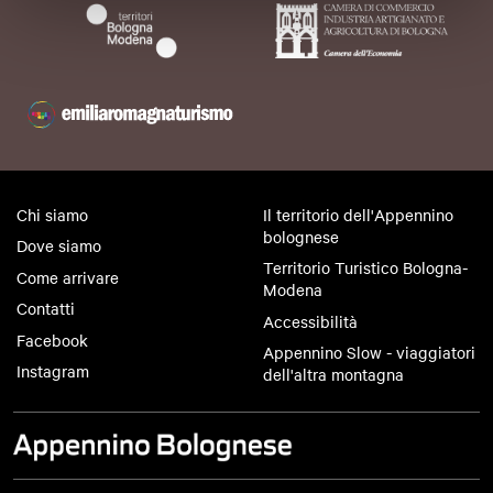
Chi siamo
Il territorio dell'Appennino
bolognese
Dove siamo
Territorio Turistico Bologna-
Come arrivare
Modena
Contatti
Accessibilità
Facebook
Appennino Slow - viaggiatori
Instagram
dell'altra montagna