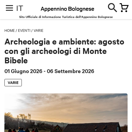
IT
Sito Ufficiale di Informazione Turistica dell'Appennino Bolognese
HOME
/
EVENTI
/
VARIE
Archeologia e ambiente: agosto
con gli archeologi di Monte
Bibele
01 Giugno 2026
- 06 Settembre 2026
VARIE