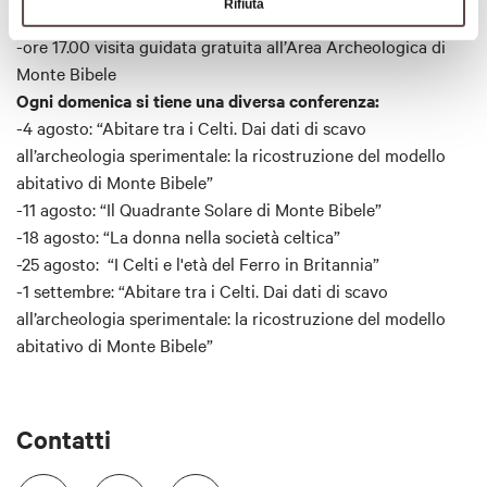
Rifiuta
Bibele
-ore 17.00
visita guidata gratuita all’Area Archeologica di
Monte Bibele
Ogni domenica si tiene una diversa conferenza:
-4 agosto: “Abitare tra i Celti. Dai dati di scavo
all’archeologia sperimentale: la ricostruzione del modello
abitativo di Monte Bibele”
-11 agosto: “Il Quadrante Solare di Monte Bibele”
-18 agosto: “La donna nella società celtica”
-25 agosto: “I Celti e l'età del Ferro in Britannia”
-1 settembre: “Abitare tra i Celti. Dai dati di scavo
all’archeologia sperimentale: la ricostruzione del modello
abitativo di Monte Bibele”
Contatti