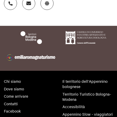
Chi siamo
Il territorio dell'Appennino
bolognese
Dove siamo
Territorio Turistico Bologna-
Come arrivare
Modena
Contatti
Accessibilità
Facebook
Appennino Slow - viaggiatori