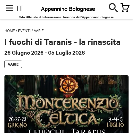
IT
Sito Ufficiale di Informazione Turistica dell'Appennino Bolognese
HOME
/
EVENTI
/
VARIE
I fuochi di Taranis - la rinascita
26 Giugno 2026
- 05 Luglio 2026
VARIE