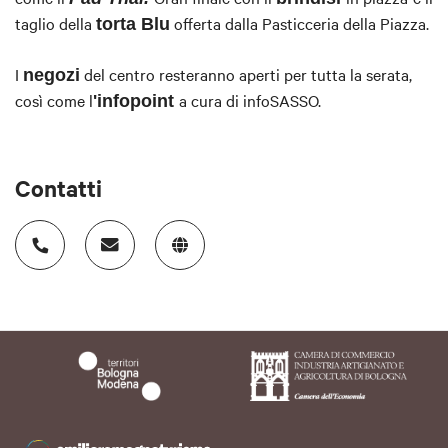
taglio della
offerta dalla Pasticceria della Piazza.
torta Blu
I
del centro resteranno aperti per tutta la serata,
negozi
così come l
a cura di infoSASSO.
'infopoint
Contatti