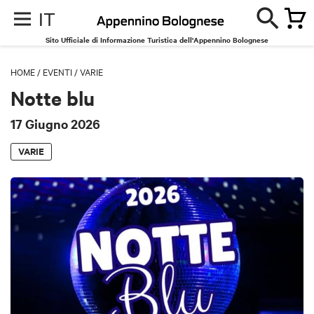
IT
Sito Ufficiale di Informazione Turistica dell'Appennino Bolognese
HOME
/
EVENTI
/
VARIE
Notte blu
17 Giugno 2026
VARIE