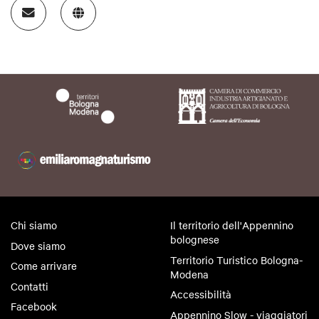
Chi siamo
Il territorio dell'Appennino
bolognese
Dove siamo
Territorio Turistico Bologna-
Come arrivare
Modena
Contatti
Accessibilità
Facebook
Appennino Slow - viaggiatori