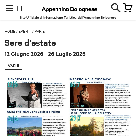
IT
Sito Ufficiale di Informazione Turistica dell'Appennino Bolognese
HOME
/
EVENTI
/
VARIE
Sere d'estate
12 Giugno 2026
- 26 Luglio 2026
VARIE