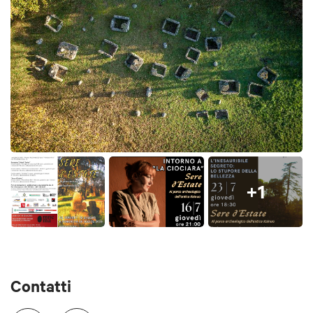
+1
Contatti