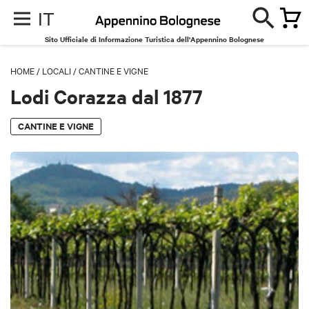
IT
Sito Ufficiale di Informazione Turistica dell'Appennino Bolognese
HOME
/
LOCALI
/
CANTINE E VIGNE
Lodi Corazza dal 1877
CANTINE E VIGNE