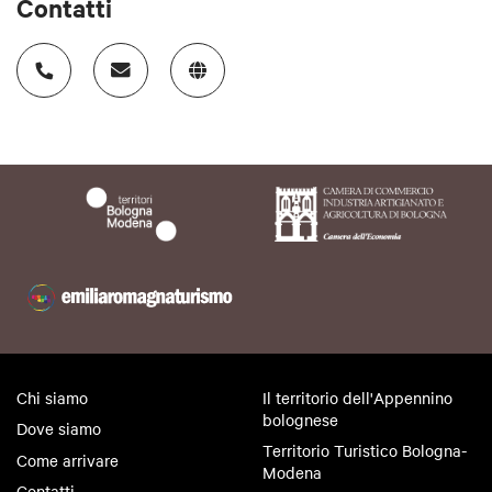
Contatti
Chi siamo
Il territorio dell'Appennino
bolognese
Dove siamo
Territorio Turistico Bologna-
Come arrivare
Modena
Contatti