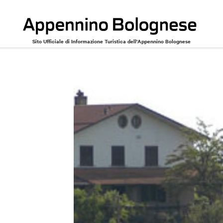
Sito Ufficiale di Informazione Turistica dell'Appennino Bolognese