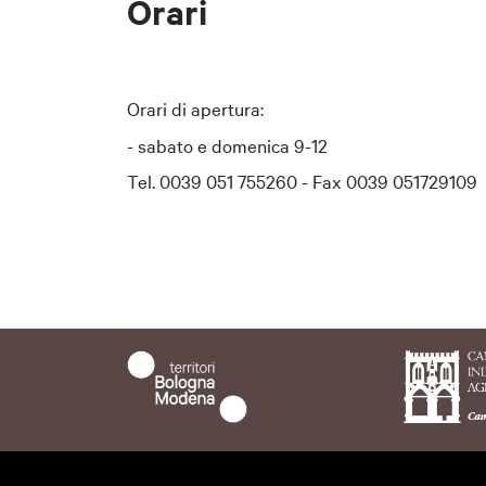
Orari
Orari di apertura:
- sabato e domenica 9-12
Tel. 0039 051 755260 - Fax 0039 051729109