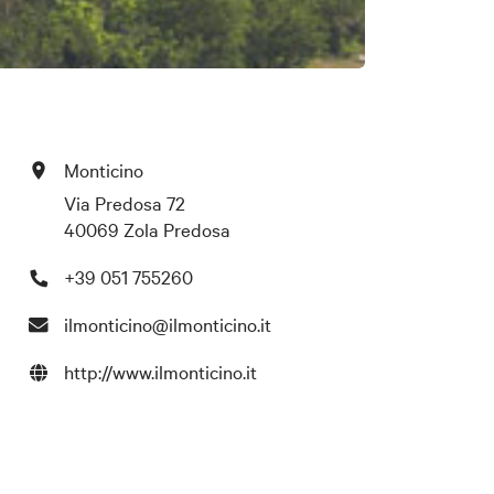
Monticino
Via Predosa 72
40069 Zola Predosa
+39 051 755260
ilmonticino@ilmonticino.it
http://www.ilmonticino.it