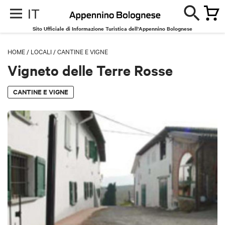
IT
Sito Ufficiale di Informazione Turistica dell'Appennino Bolognese
HOME
/
LOCALI
/
CANTINE E VIGNE
Vigneto delle Terre Rosse
CANTINE E VIGNE