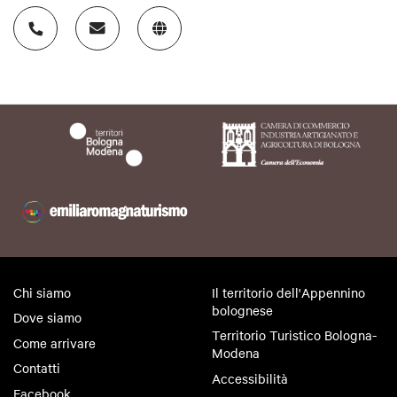
Chi siamo
Il territorio dell'Appennino
bolognese
Dove siamo
Territorio Turistico Bologna-
Come arrivare
Modena
Contatti
Accessibilità
Facebook