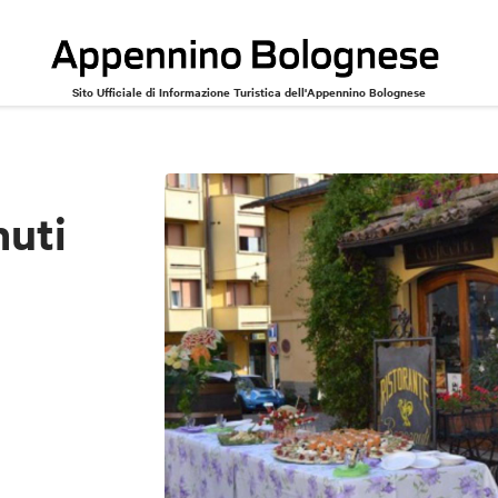
Sito Ufficiale di Informazione Turistica dell'Appennino Bolognese
nuti