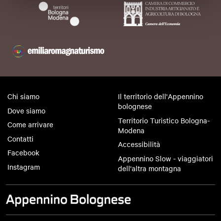
Chi siamo
Il territorio dell'Appennino
bolognese
Dove siamo
Territorio Turistico Bologna-
Come arrivare
Modena
Contatti
Accessibilità
Facebook
Appennino Slow - viaggiatori
Instagram
dell'altra montagna