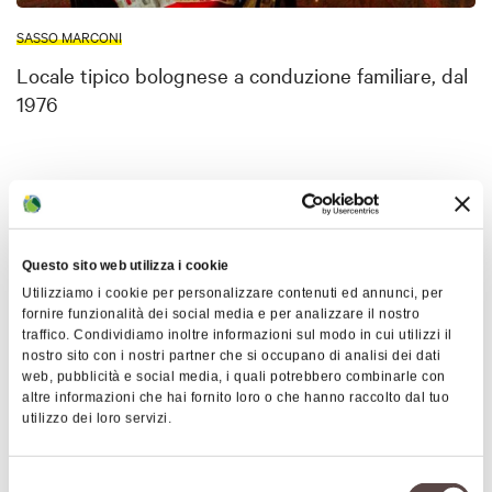
SASSO MARCONI
Locale tipico bolognese a conduzione familiare, dal
1976
Mappa
+
Questo sito web utilizza i cookie
−
Utilizziamo i cookie per personalizzare contenuti ed annunci, per
fornire funzionalità dei social media e per analizzare il nostro
traffico. Condividiamo inoltre informazioni sul modo in cui utilizzi il
nostro sito con i nostri partner che si occupano di analisi dei dati
web, pubblicità e social media, i quali potrebbero combinarle con
altre informazioni che hai fornito loro o che hanno raccolto dal tuo
utilizzo dei loro servizi.
Selezione