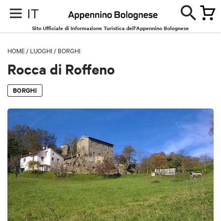
IT
Sito Ufficiale di Informazione Turistica dell'Appennino Bolognese
HOME
/
LUOGHI
/
BORGHI
Rocca di Roffeno
BORGHI