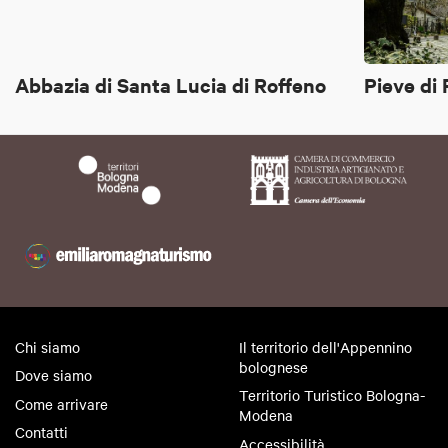
Abbazia di Santa Lucia di Roffeno
Pieve di
Chi siamo
Il territorio dell'Appennino
bolognese
Dove siamo
Territorio Turistico Bologna-
Come arrivare
Modena
Contatti
Accessibilità