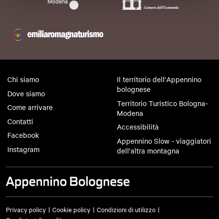
Chi siamo
Il territorio dell'Appennino
bolognese
Dove siamo
Territorio Turistico Bologna-
Come arrivare
Modena
Contatti
Accessibilità
Facebook
Appennino Slow - viaggiatori
Instagram
dell'altra montagna
Privacy policy
Cookie policy
Condizioni di utilizzo