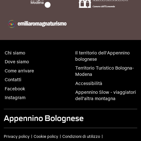
Chi siamo
Il territorio dell'Appennino
bolognese
Dove siamo
Territorio Turistico Bologna-
Come arrivare
Modena
Contatti
Accessibilità
Facebook
Appennino Slow - viaggiatori
Instagram
dell'altra montagna
Privacy policy
Cookie policy
Condizioni di utilizzo