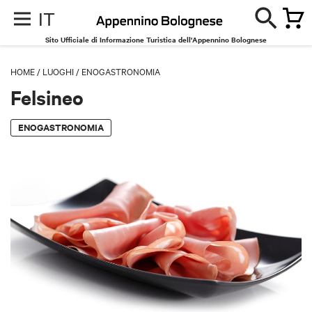
IT
Sito Ufficiale di Informazione Turistica dell'Appennino Bolognese
HOME
/
LUOGHI
/
ENOGASTRONOMIA
Felsineo
ENOGASTRONOMIA