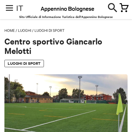
IT
Sito Ufficiale di Informazione Turistica dell'Appennino Bolognese
HOME
/
LUOGHI
/
LUOGHI DI SPORT
Centro sportivo Giancarlo
Melotti
LUOGHI DI SPORT