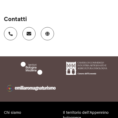
Contatti
Chi siamo
Il territorio dell'Appennino
bolognese