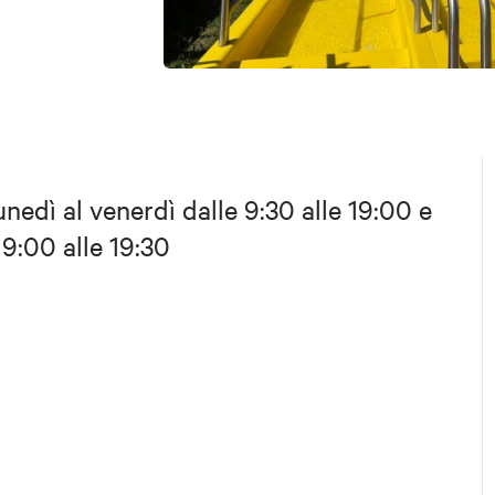
unedì al venerdì dalle 9:30 alle 19:00 e
 9:00 alle 19:30