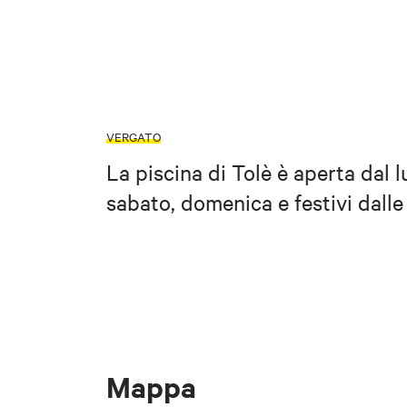
VERGATO
La piscina di Tolè è aperta dal l
sabato, domenica e festivi dalle
Mappa