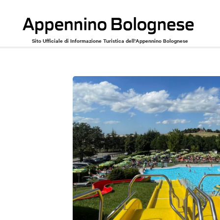
Sito Ufficiale di Informazione Turistica dell'Appennino Bolognese