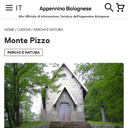
IT
Sito Ufficiale di Informazione Turistica dell'Appennino Bolognese
HOME
/
LUOGHI
/
PARCHI E NATURA
Monte Pizzo
PARCHI E NATURA