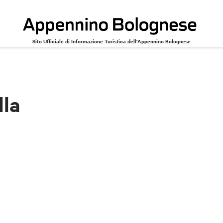
Sito Ufficiale di Informazione Turistica dell'Appennino Bolognese
lla