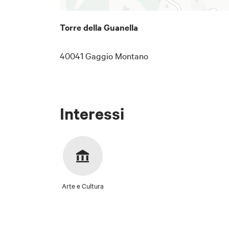
Torre della Guanella
40041 Gaggio Montano
Interessi
Arte e Cultura