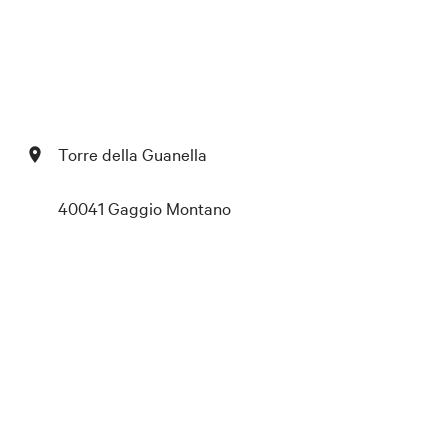
Torre della Guanella
40041 Gaggio Montano