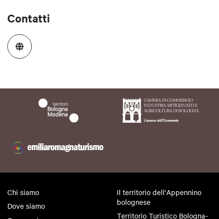
Contatti
Chi siamo
Il territorio dell'Appennino
bolognese
Dove siamo
Territorio Turistico Bologna-