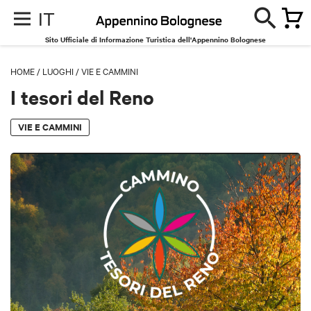
IT
Sito Ufficiale di Informazione Turistica dell'Appennino Bolognese
HOME
/
LUOGHI
/
VIE E CAMMINI
I tesori del Reno
VIE E CAMMINI