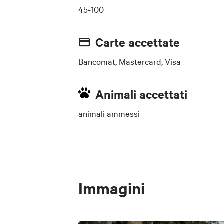
45-100
Carte accettate
Bancomat, Mastercard, Visa
Animali accettati
animali ammessi
Immagini