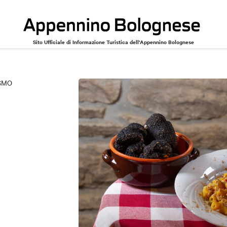
Sito Ufficiale di Informazione Turistica dell'Appennino Bolognese
SMO