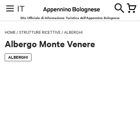
IT
Sito Ufficiale di Informazione Turistica dell'Appennino Bolognese
HOME
/
STRUTTURE RICETTIVE
/
ALBERGHI
Albergo Monte Venere
ALBERGHI