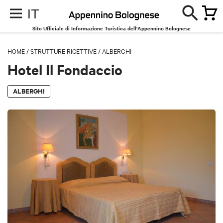
IT
Sito Ufficiale di Informazione Turistica dell'Appennino Bolognese
HOME
/
STRUTTURE RICETTIVE
/
ALBERGHI
Hotel Il Fondaccio
ALBERGHI