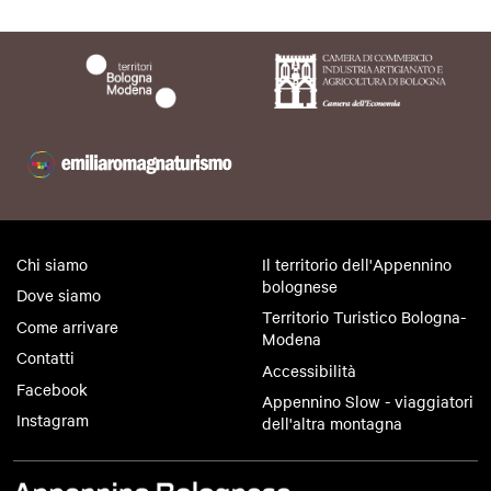
Animali accettati
si
Chi siamo
Il territorio dell'Appennino
bolognese
Dove siamo
Territorio Turistico Bologna-
Come arrivare
Modena
Contatti
Accessibilità
Facebook
Appennino Slow - viaggiatori
Instagram
dell'altra montagna