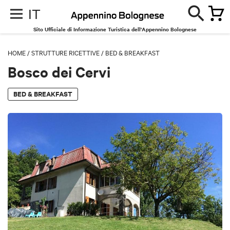
IT
Sito Ufficiale di Informazione Turistica dell'Appennino Bolognese
HOME
/
STRUTTURE RICETTIVE
/
BED & BREAKFAST
Bosco dei Cervi
BED & BREAKFAST