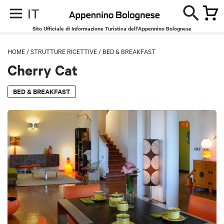
IT
Sito Ufficiale di Informazione Turistica dell'Appennino Bolognese
HOME
/
STRUTTURE RICETTIVE
/
BED & BREAKFAST
Cherry Cat
BED & BREAKFAST